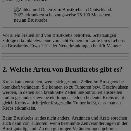
Vor allem Frauen sind von Brustkrebs betroffen. Schätzungen
zufolge erkrankt etwa eine von acht Frauen im Laufe ihres Lebens
an Brustkrebs. Etwa 1 % aller Neuerkrankungen betrifft Männer.
2. Welche Arten von Brustkrebs gibt es?
Krebs kann entstehen, wenn sich gesunde Zellen im Brustgewebe
krankhaft verändern. Sie können so zu Tumoren bzw. Geschwülsten
werden, in denen sich krankhafte Zellen unkontrolliert ausbreiten
und in gesundes Gewebe eindringen. Jedoch bedeutet Krebs nicht
gleich Krebs – nicht jeder festgestellte Tumor heißt, dass man an
Krebs erkrankt ist.
Beim Brustkrebs ist das nicht anders. Ärztinnen und Ärzte sprechen
auch dann von Tumoren, wenn bestimmte Zellveränderungen in der
Brust gutartig sind. Zu den gutartigen Veränderungen gehören