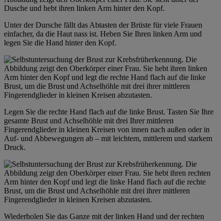
Unter der Dursche fällt das Abtasten der Brüste für viele Frauen
einfacher, da die Haut nass ist. Heben Sie Ihren linken Arm und
legen Sie die Hand hinter den Kopf.
Legen Sie die rechte Hand flach auf die linke Brust. Tasten Sie Ihre
gesamte Brust und Achselhöhle mit drei Ihrer mittleren
Fingerendglieder in kleinen Kreisen von innen nach außen oder in
Auf- und Abbewegungen ab – mit leichtem, mittlerem und starkem
Druck.
Wiederholen Sie das Ganze mit der linken Hand und der rechten