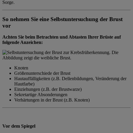
Sorge.
So nehmen Sie eine Selbstuntersuchung der Brust
vor
Achten Sie beim Betrachten und Abtasten Ihrer Brüste auf
folgende Anzeichen:
Knoten
Größenunterschiede der Brust
Hautauffälligkeiten (z.B. Dellenbildungen, Veränderung der
Hautfarbe)
Einziehungen (z.B. der Brustwarze)
Sekretartige Absonderungen
Verhärtungen in der Brust (z.B. Knoten)
Vor dem Spiegel