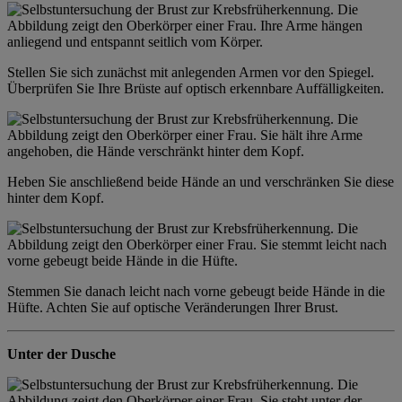
Stellen Sie sich zunächst mit anlegenden Armen vor den Spiegel.
Überprüfen Sie Ihre Brüste auf optisch erkennbare Auffälligkeiten.
Heben Sie anschließend beide Hände an und verschränken Sie diese
hinter dem Kopf.
Stemmen Sie danach leicht nach vorne gebeugt beide Hände in die
Hüfte. Achten Sie auf optische Veränderungen Ihrer Brust.
Unter der Dusche