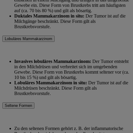
Gewebe ein. Diese Form von Brustkrebs tritt am häufigsten
auf (ca. 70 bis 80 %) und gilt als bösartig.
Duktales Mammakarzinom in situ:
Der Tumor ist auf die
Milchgänge beschränkt. Diese Form gilt als
Brustkrebsvorstufe.
Lobuläres Mammakarzinom
Invasives lobuläres Mammakarzinom:
Der Tumor entsteht
in den Milchdrüsen und verbreitet sich im umgebenden
Gewebe. Diese Form von Brustkrebs kommt seltener vor (ca.
10 bis 15 %) und gilt als bösartig.
Lobuläres Mammakarzinom in situ:
Der Tumor ist auf die
Milchdrüsen beschränkt. Diese Form gilt als
Brustkrebsvorstufe.
Seltene Formen
Zu den seltenen Formen gehört z. B. der inflammatorische