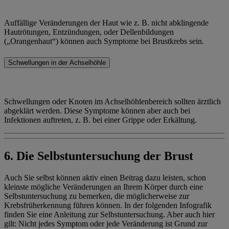
Auffällige Veränderungen der Haut wie z. B. nicht abklingende
Hautrötungen, Entzündungen, oder Dellenbildungen
(„Orangenhaut“) können auch Symptome bei Brustkrebs sein.
Schwellungen in der Achselhöhle
Schwellungen oder Knoten im Achselhöhlenbereich sollten ärztlich
abgeklärt werden. Diese Symptome können aber auch bei
Infektionen auftreten, z. B. bei einer Grippe oder Erkältung.
6. Die Selbstuntersuchung der Brust
Auch Sie selbst können aktiv einen Beitrag dazu leisten, schon
kleinste mögliche Veränderungen an Ihrem Körper durch eine
Selbstuntersuchung zu bemerken, die möglicherweise zur
Krebsfrüherkennung führen können. In der folgenden Infografik
finden Sie eine Anleitung zur Selbstuntersuchung. Aber auch hier
gilt: Nicht jedes Symptom oder jede Veränderung ist Grund zur