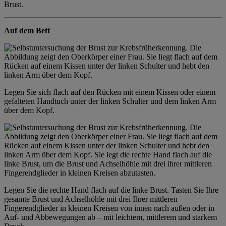
Brust.
Auf dem Bett
Legen Sie sich flach auf den Rücken mit einem Kissen oder einem
gefalteten Handtuch unter der linken Schulter und dem linken Arm
über dem Kopf.
Legen Sie die rechte Hand flach auf die linke Brust. Tasten Sie Ihre
gesamte Brust und Achselhöhle mit drei Ihrer mittleren
Fingerendglieder in kleinen Kreisen von innen nach außen oder in
Auf- und Abbewegungen ab – mit leichtem, mittlerem und starkem