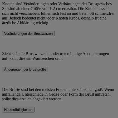
Knoten sind Veränderungen oder Verhärtungen des Brustgewebes.
Sie sind ab einer Größe von 1-2 cm ertastbar. Die Knoten lassen
sich nicht verschieben, fühlen sich fest an und treten oft schmerzfrei
auf. Jedoch bedeutet nicht jeder Knoten Krebs, deshalb ist eine
ärztliche Abklärung wichtig.
Veränderungen der Brustwarzen
Zieht sich die Brustwarze ein oder treten blutige Absonderungen
auf, kann dies ein Warnzeichen sein.
Änderungen der Brustgröße
Die Brüste sind bei den meisten Frauen unterschiedlich groß. Wenn
auffallende Unterschiede in Größe oder Form der Brust auftreten,
sollte dies ärztlich abgeklärt werden.
Hautauffälligkeiten