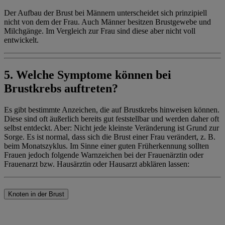
Der Aufbau der Brust bei Männern unterscheidet sich prinzipiell
nicht von dem der Frau. Auch Männer besitzen Brustgewebe und
Milchgänge. Im Vergleich zur Frau sind diese aber nicht voll
entwickelt.
5. Welche Symptome können bei
Brustkrebs auftreten?
Es gibt bestimmte Anzeichen, die auf Brustkrebs hinweisen können.
Diese sind oft äußerlich bereits gut feststellbar und werden daher oft
selbst entdeckt. Aber: Nicht jede kleinste Veränderung ist Grund zur
Sorge. Es ist normal, dass sich die Brust einer Frau verändert, z. B.
beim Monatszyklus. Im Sinne einer guten Früherkennung sollten
Frauen jedoch folgende Warnzeichen bei der Frauenärztin oder
Frauenarzt bzw. Hausärztin oder Hausarzt abklären lassen:
Knoten in der Brust