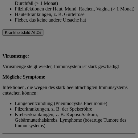
Durchfall (> 1 Monat)
Pilzinfektionen der Haut, Mund, Rachen, Vagina (> 1 Monat)
Hauterkrankungen, z. B. Gürtelrose
Fieber, das keine andere Ursache hat
Krankheitsbild AIDS
Virusmenge:
Virusmenge steigt wieder, Immunsystem ist stark geschädigt
Mögliche Symptome
Infektionen, die wegen des stark beeinträchtigten Immunsystems
entstehen können:
Lungenentzündung (Pneumocystis-Pneumonie)
Pilzerkrankungen, z. B. der Speiseröhre
Krebserkrankungen, z. B. Kaposi-Sarkom,
Gebärmutterhalskrebs, Lymphome (bösartige Tumore des
Immunsystems)