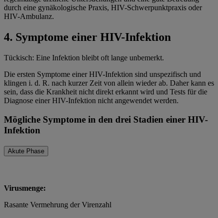
durch eine gynäkologische Praxis, HIV-Schwerpunktpraxis oder
HIV-Ambulanz.
4.
Symptome einer HIV-Infektion
Tückisch: Eine Infektion bleibt oft lange unbemerkt.
Die ersten Symptome einer HIV-Infektion sind unspezifisch und
klingen i. d. R. nach kurzer Zeit von allein wieder ab. Daher kann es
sein, dass die Krankheit nicht direkt erkannt wird und Tests für die
Diagnose einer HIV-Infektion nicht angewendet werden.
Mögliche Symptome in den drei Stadien einer HIV-
Infektion
Akute Phase
Virusmenge:
Rasante Vermehrung der Virenzahl