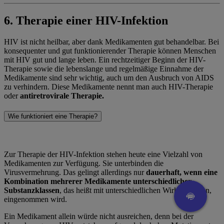
6. Therapie einer HIV-Infektion
HIV ist nicht heilbar, aber dank Medikamenten gut behandelbar. Bei
konsequenter und gut funktionierender Therapie können Menschen
mit HIV gut und lange leben. Ein rechtzeitiger Beginn der HIV-
Therapie sowie die lebenslange und regelmäßige Einnahme der
Medikamente sind sehr wichtig, auch um den Ausbruch von AIDS
zu verhindern. Diese Medikamente nennt man auch HIV-Therapie
oder
antiretrovirale Therapie.
Wie funktioniert eine Therapie?
Zur Therapie der HIV-Infektion stehen heute eine Vielzahl von
Medikamenten zur Verfügung. Sie unterbinden die
Virusvermehrung. Das gelingt allerdings nur
dauerhaft, wenn eine
Kombination mehrerer Medikamente unterschiedlicher
Substanzklassen
, das heißt mit unterschiedlichen Wirkprinzipien,
eingenommen wird.
Ein Medikament allein würde nicht ausreichen, denn bei der