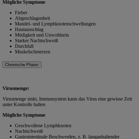
Mögliche Symptome
Fieber
Abgeschlagenheit
Mandel- und Lymphknotenschwellungen
Hautausschlag
Müdigkeit und Unwohlsein
Starker Nachtschweiß
Durchfall
Muskelschmerzen
Chronische Phase:
Virusmenge:
Virusmenge sinkt, Immunsystem kann das Virus eine gewisse Zeit
unter Kontrolle halten
Mögliche Symptome
Geschwollene Lymphknoten
Nachtschweiß
Gastrointestinale Beschwerden, z. B. langanhaltender