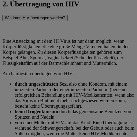
2. Übertragung von HIV
Wie kann HIV übertragen werden?
Eine Ansteckung mit dem HI-Virus ist nur dann möglich, wenn
Körperflüssigkeiten, die eine große Menge Viren enthalten, in den
Körper gelangen. Zu diesen Körperflüssigkeiten gehören zum
Beispiel Blut, Sperma, Vaginalsekret (Scheidenflüssigkeit), der
Flüssigkeitsfilm auf der Darmschleimhaut und Muttermilch.
Am häufigsten übertragen wird HIV:
durch ungeschützten Sex
, also ohne Kondom, mit einem
infizierten Partner oder einer infizierten Partnerin (bei einer
erfolgreichen Behandlung mit HIV-Medikamenten, wenn also
das Virus im Blut nicht mehr nachgewiesen werden kann,
besteht keine Übertragungsgefahr).
beim Drogenkonsum
durch das gemeinsame Benutzen von
Spritzen und Nadeln.
von einer Mutter mit HIV auf das Kind. Eine Übertragung ist
während der Schwangerschaft, bei der Geburt oder auch beim
Stillen möglich, wenn die Mutter keine HIV-Medikamente