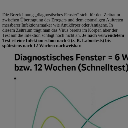
Die Bezeichnung „diagnostisches Fenster“ steht für den Zeitraum
zwischen Übertragung des Erregers und dem erstmaligen Auftreten
messbarer Infektionsmarker wie Antikörper oder Antigene. In
diesem Zeitraum trägt man das Virus bereits im Körper, aber der
Test auf die Infektion schlägt noch nicht an.
Je nach verwendetem
Test ist eine Infektion schon nach 6 (z. B. Labortests) bis
spätestens nach 12 Wochen nachweisbar.