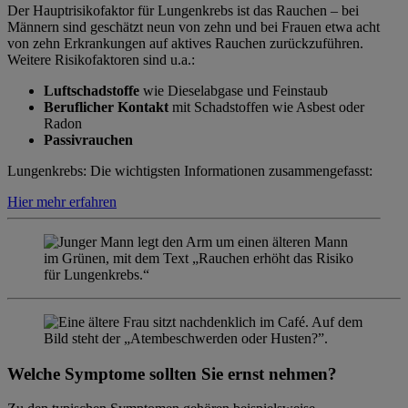
Der Hauptrisikofaktor für Lungenkrebs ist das Rauchen – bei
Männern sind geschätzt neun von zehn und bei Frauen etwa acht
von zehn Erkrankungen auf aktives Rauchen zurückzuführen.
Weitere Risikofaktoren sind u.a.:
Luftschadstoffe
wie Dieselabgase und Feinstaub
Beruflicher Kontakt
mit Schadstoffen wie Asbest oder
Radon
Passivrauchen
Lungenkrebs: Die wichtigsten Informationen zusammengefasst:
Hier mehr erfahren
Welche Symptome sollten Sie ernst nehmen?