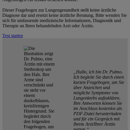
Dieser Fragebogen zur Lungengesundheit stellt keine ärztliche
Diagnose dar und ersetzt keine ärztliche Beratung. Bitte wenden Sie
sich für umfassende medizinische Informationen, Diagnostik und
Therapie an Ihren behandelnden Arzt oder Ärztin.
Test starten
„Hallo, ich bin Dr. Pulmo.
Ich begleite Sie durch einen
kurzen Fragebogen, um Sie
über Anzeichen und
mögliche Symptome von
Lungenkrebs aufzuklären.
Ihre Antworten können Sie
im Anschluss kostenlos als
PDF-Datei herunterladen
und für ein Gespräch mit
Ihrem Arzt/Ihrer Ärztin
nutzen.“