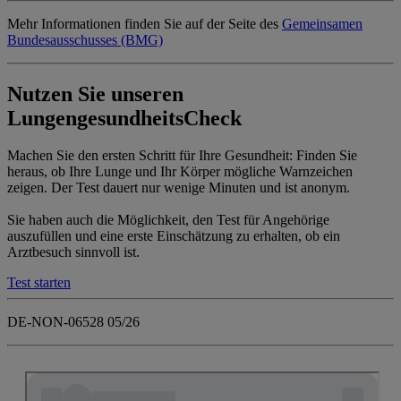
Mehr Informationen finden Sie auf der Seite des
Gemeinsamen
Bundesausschusses (BMG)
Nutzen Sie unseren
LungengesundheitsCheck
Machen Sie den ersten Schritt für Ihre Gesundheit: Finden Sie
heraus, ob Ihre Lunge und Ihr Körper mögliche Warnzeichen
zeigen. Der Test dauert nur wenige Minuten und ist anonym.
Sie haben auch die Möglichkeit, den Test für Angehörige
auszufüllen und eine erste Einschätzung zu erhalten, ob ein
Arztbesuch sinnvoll ist.
Test starten
DE-NON-06528 05/26