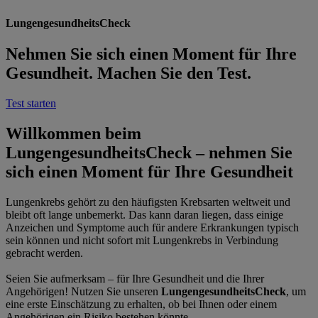
LungengesundheitsCheck
Nehmen Sie sich einen Moment für Ihre
Gesundheit. Machen Sie den Test.
Test starten
Willkommen beim
LungengesundheitsCheck – nehmen Sie
sich einen Moment für Ihre Gesundheit
Lungenkrebs gehört zu den häufigsten Krebsarten weltweit und
bleibt oft lange unbemerkt. Das kann daran liegen, dass einige
Anzeichen und Symptome auch für andere Erkrankungen typisch
sein können und nicht sofort mit Lungenkrebs in Verbindung
gebracht werden.
Seien Sie aufmerksam – für Ihre Gesundheit und die Ihrer
Angehörigen! Nutzen Sie unseren
LungengesundheitsCheck
, um
eine erste Einschätzung zu erhalten, ob bei Ihnen oder einem
Angehörigen ein Risiko bestehen könnte.