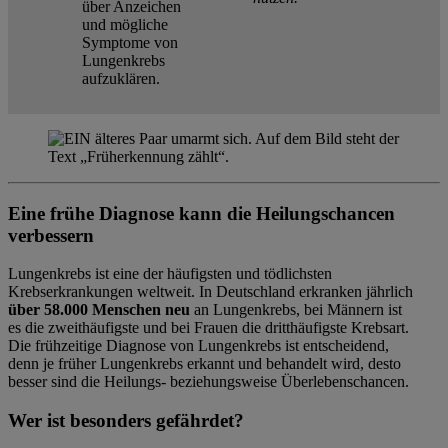
Eine frühe Diagnose kann die Heilungschancen
verbessern
Lungenkrebs ist eine der häufigsten und tödlichsten
Krebserkrankungen weltweit. In Deutschland erkranken jährlich
über 58.000 Menschen neu
an Lungenkrebs, bei Männern ist
es die zweithäufigste und bei Frauen die dritthäufigste Krebsart.
Die frühzeitige Diagnose von Lungenkrebs ist entscheidend,
denn je früher Lungenkrebs erkannt und behandelt wird, desto
besser sind die Heilungs- beziehungsweise Überlebenschancen.
Wer ist besonders gefährdet?